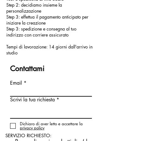
Step 2: decidiamo insieme la
personalizzazione
Step 3: effettua il pagamento anticipato per
iniziare la creazione
Step 3: spedizione e consegna al tuo
indirizzo con corriere assicurato
Tempi di lavorazione: 14 giorni dall'arrivo in
studio
Contattami
Email
Scrivi la tua richiesta
Dichiaro di aver letto e accettare la
privacy policy
SERVIZIO RICHIESTO: