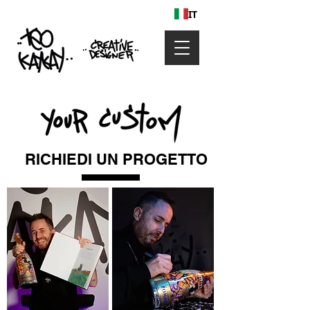
IT
RICHIEDI UN PROGETTO