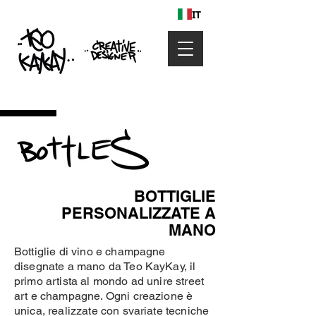
IT
BOTTIGLIE
PERSONALIZZATE A
MANO
Bottiglie di vino e champagne
disegnate a mano da Teo KayKay, il
primo artista al mondo ad unire street
art e champagne. Ogni creazione è
unica, realizzate con svariate tecniche