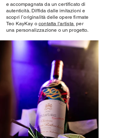
e accompagnata da un certificato di
autenticità. Diffida dalle imitazioni e
scopri l’originalità delle opere firmate
Teo KayKay o
contatta l'artista
per
una personalizzazione o un progetto.