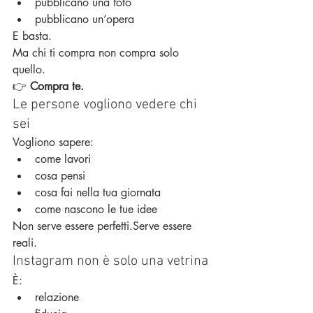
pubblicano una foto
pubblicano un’opera
E basta.
Ma chi ti compra non compra solo 
quello.
👉 
Compra te.
Le persone vogliono vedere chi 
sei
Vogliono sapere:
come lavori
cosa pensi
cosa fai nella tua giornata
come nascono le tue idee
Non serve essere perfetti.Serve essere 
reali.
Instagram non è solo una vetrina
È:
relazione