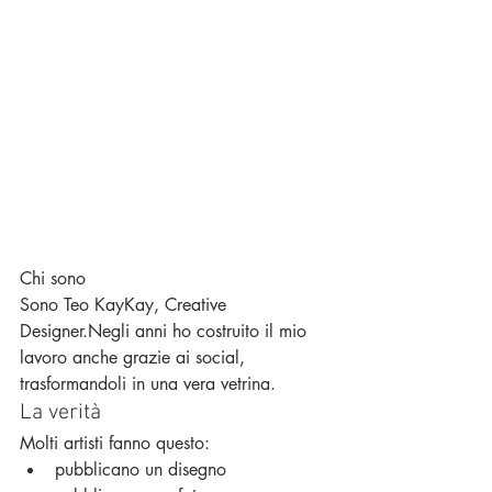
Chi sono
Sono Teo KayKay, Creative 
Designer.Negli anni ho costruito il mio 
lavoro anche grazie ai social, 
trasformandoli in una vera vetrina.
La verità
Molti artisti fanno questo:
pubblicano un disegno