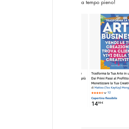
a tempo pieno!