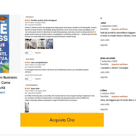
Acquista Ora