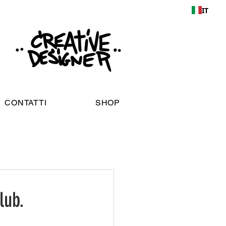
IT
CONTATTI
SHOP
lub.