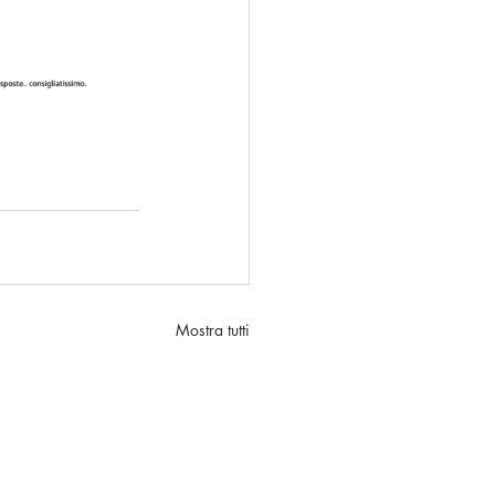
Mostra tutti