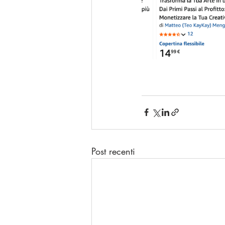
Post recenti