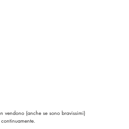
non vendono (anche se sono bravissimi)
 continuamente.