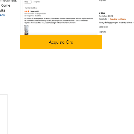
Acquista Ora