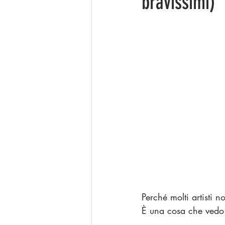
bravissimi)
Perché molti artisti 
È una cosa che vedo